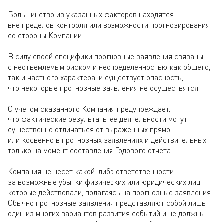
Большинство из указанных факторов находятся
вне пределов контроля или возможности прогнозирования
со стороны Компании.
В силу своей специфики прогнозные заявления связаны
с неотъемлемым риском и неопределенностью как общего,
так и частного характера, и существует опасность,
что некоторые прогнозные заявления не осуществятся.
С учетом сказанного Компания предупреждает,
что фактические результаты ее деятельности могут
существенно отличаться от выраженных прямо
или косвенно в прогнозных заявлениях и действительных
только на момент составления Годового отчета.
Компания не несет какой-либо ответственности
за возможные убытки физических или юридических лиц,
которые действовали, полагаясь на прогнозные заявления.
Обычно прогнозные заявления представляют собой лишь
один из многих вариантов развития событий и не должны