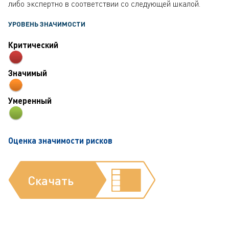
либо экспертно в соответствии со следующей шкалой.
УРОВЕНЬ ЗНАЧИМОСТИ
Критический
Значимый
Умеренный
Оценка значимости рисков
Скачать