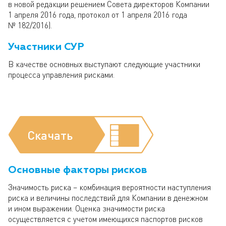
в новой редакции решением Совета директоров Компании
1 апреля 2016 года, протокол от 1 апреля 2016 года
№ 182/2016).
Участники СУР
В качестве основных выступают следующие участники
процесса управления рисками.
Скачать
Основные факторы рисков
Значимость риска – комбинация вероятности наступления
риска и величины последствий для Компании в денежном
и ином выражении. Оценка значимости риска
осуществляется с учетом имеющихся паспортов рисков